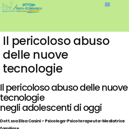
Il pericoloso abuso
delle nuove
tecnologie
Il pericoloso abuso delle nuove
tecnologie
negli adolescenti di oggi
Dott.ssa Elisa Casini – Psicologa-Psicoterapeuta-Mediatrice
familiare